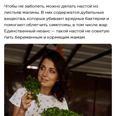
Чтобы не заболеть, можно делать настой из
листьев малины. В них содержатся дубильные
вещества, которые убивают вредные бактерии и
помогают облегчить симптомы, в том числе жар.
Единственный нюанс — такой настой не советую
пить беременным и кормящим мамам.