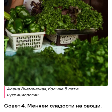
Алена Знаменская, больше 5 лет в
нутрициологии
Совет 4. Меняем сладости на овощи.