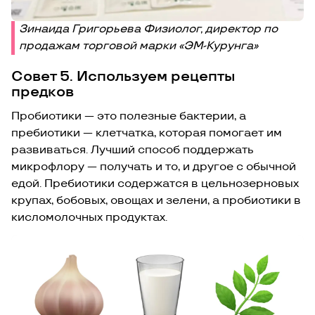
Зинаида Григорьева Физиолог, директор по
продажам торговой марки «ЭМ-Курунга»
Совет 5. Используем рецепты
предков
Пробиотики — это полезные бактерии, а
пребиотики — клетчатка, которая помогает им
развиваться. Лучший способ поддержать
микрофлору — получать и то, и другое с обычной
едой. Пребиотики содержатся в цельнозерновых
крупах, бобовых, овощах и зелени, а пробиотики в
кисломолочных продуктах.