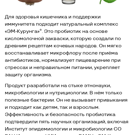
Для здоровья кишечника и поддержки
иммунитета подходит натуральный комплекс
«ЭМ-Курунга»*. Это пробиотик на основе
кисломолочной закваски, которую создали по
древним рецептам кочевых народов. Он мягко
восстанавливает микрофлору после приёма
антибиотиков, нормализует пищеварение при
стрессах и неправильном питании, укрепляет
защиту организма.
Продукт разработали на стыке этнонауки,
микробиологии и нутрициологии. В нём только
полезные бактерии. Он не вызывает привыкания
и подходит как детям, так и взрослым.
Эффективность и безопасность пробиотика
подтвердили пять научных организаций, включая
Институт эпидемиологии и микробиологии СО