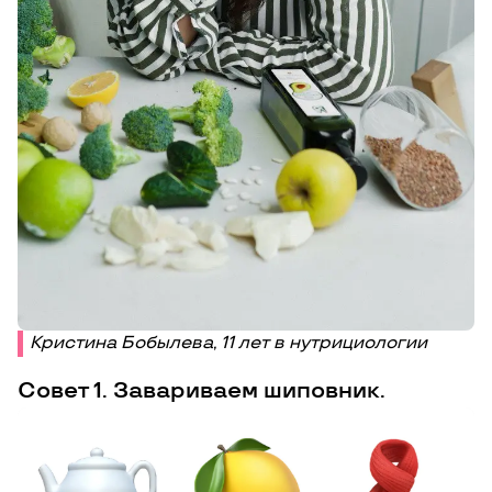
Кристина Бобылева, 11 лет в нутрициологии
Совет 1. Завариваем шиповник.