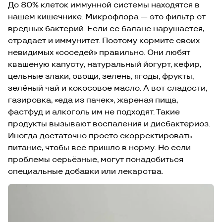
До 80% клеток иммунной системы находятся в
нашем кишечнике. Микрофлора — это фильтр от
вредных бактерий. Если её баланс нарушается,
страдает и иммунитет. Поэтому кормите своих
невидимых «соседей» правильно. Они любят
квашеную капусту, натуральный йогурт, кефир,
цельные злаки, овощи, зелень, ягоды, фрукты,
зелёный чай и кокосовое масло. А вот сладости,
газировка, «еда из пачек», жареная пища,
фастфуд и алкоголь им не подходят. Такие
продукты вызывают воспаления и дисбактериоз.
Иногда достаточно просто скорректировать
питание, чтобы всё пришло в норму. Но если
проблемы серьёзные, могут понадобиться
специальные добавки или лекарства.