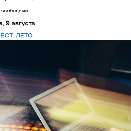
 свободный
, 9 августа
ЕСТ. ЛЕТО