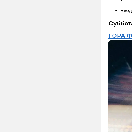
Вход
Суббота
ГОРА Ф