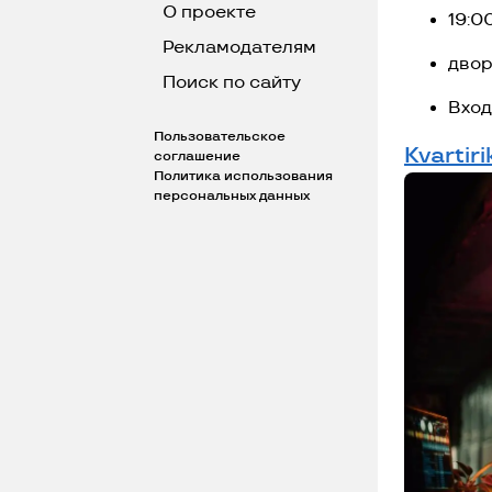
О проекте
19:0
Рекламодателям
двор
Поиск по сайту
Вход
Пользовательское
Kvartir
соглашение
Политика использования
персональных данных