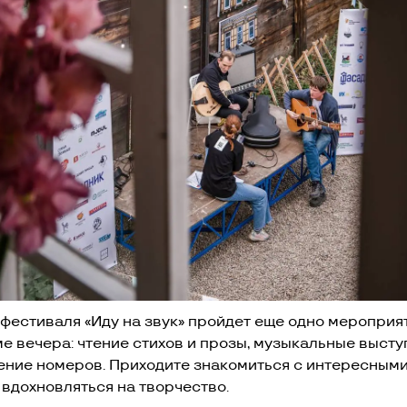
 фестиваля «Иду на звук» пройдет еще одно мероприя
е вечера: чтение стихов и прозы, музыкальные выст
ение номеров. Приходите знакомиться с интересным
 вдохновляться на творчество.