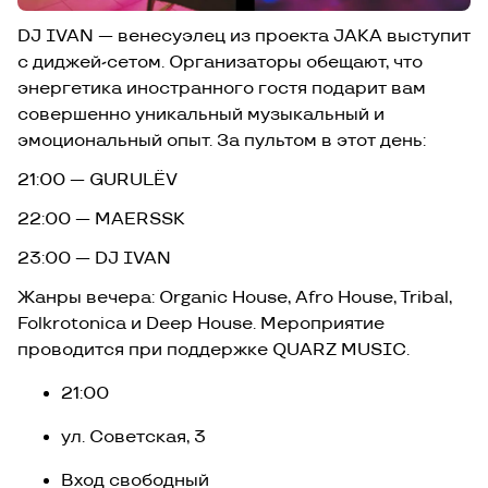
DJ IVAN — венесуэлец из проекта JAKA выступит
с диджей-сетом. Организаторы обещают, что
энергетика иностранного гостя подарит вам
совершенно уникальный музыкальный и
эмоциональный опыт. За пультом в этот день:
21:00 — GURULËV
22:00 — MAERSSK
23:00 — DJ IVAN
Жанры вечера: Organic House, Afro House, Tribal,
Folkrotonica и Deep House. Мероприятие
проводится при поддержке QUARZ MUSIC.
21:00
ул. Советская, 3
Вход свободный