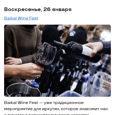
Воскресенье, 26 января
Baikal Wine Fest
Baikal Wine Fest — уже традиционное
мероприятие для иркутян, которое знакомит нас