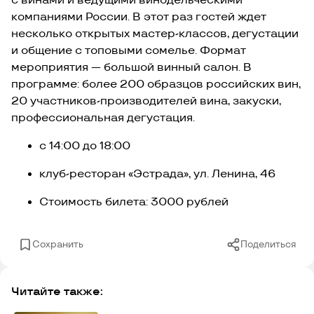
с винами и ведущими винодельческими
компаниями России. В этот раз гостей ждет
несколько открытых мастер-классов, дегустации
и общение с топовыми сомелье. Формат
мероприятия — большой винный салон. В
программе: более 200 образцов российских вин,
20 участников-производителей вина, закуски,
профессиональная дегустация.
с 14:00 до 18:00
клуб-ресторан «Эстрада», ул. Ленина, 46
Стоимость билета: 3000 рублей
Сохранить
Поделиться
Читайте также: