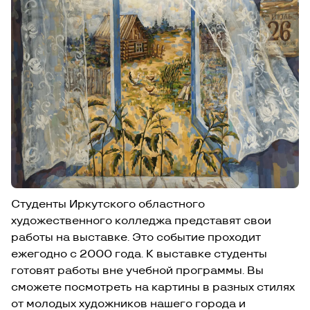
Студенты Иркутского областного
художественного колледжа представят свои
работы на выставке. Это событие проходит
ежегодно с 2000 года. К выставке студенты
готовят работы вне учебной программы. Вы
сможете посмотреть на картины в разных стилях
от молодых художников нашего города и