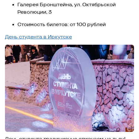
Галерея Бронштейна, ул. Октябрьской
Революции, 3
Стоимость билетов: от 100 рублей
День студента в Иркутске