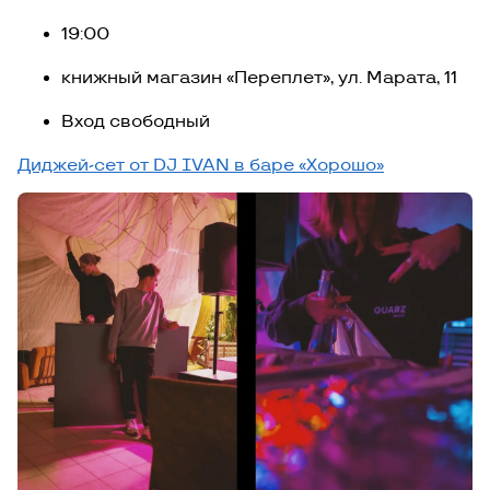
19:00
книжный магазин «Переплет», ул. Марата, 11
Вход свободный
Диджей-сет от DJ IVAN в баре «Хорошо»