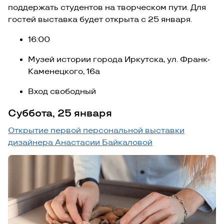
поддержать студентов на творческом пути. Для
гостей выставка будет открыта с 25 января.
16:00
Музей истории города Иркутска, ул. Франк-
Каменецкого, 16а
Вход свободный
Суббота, 25 января
Открытие первой персональной выставки
дизайнера Анастасии Байкаловой