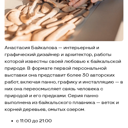
Анастасия Байкалова — интерьерный и
графический дизайнер и архитектор, работы
которой известны своей любовью к байкальской
природе. В формате первой персональной
выставки она представит более 30 авторских
работ, включая панно, графику и инсталляцию — в
них она переосмысляет связь человека с
природой и его предками. Серия панно
выполнена из байкальского плавника — веток и
корней деревьев, омытых озером.
с 11:00 до 21:00