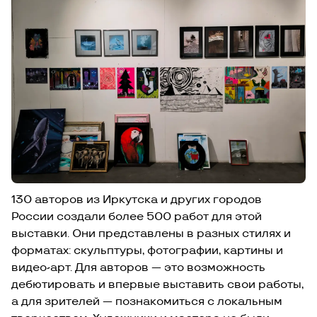
130 авторов из Иркутска и других городов
России создали более 500 работ для этой
выставки. Они представлены в разных стилях и
форматах: скульптуры, фотографии, картины и
видео-арт. Для авторов — это возможность
дебютировать и впервые выставить свои работы,
а для зрителей — познакомиться с локальным