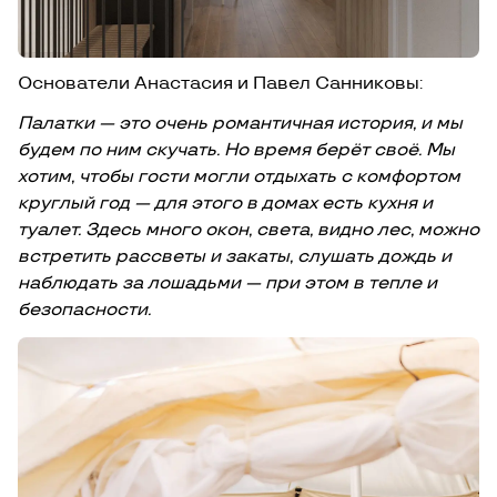
Основатели Анастасия и Павел Санниковы:
Палатки — это очень романтичная история, и мы
будем по ним скучать. Но время берёт своё. Мы
хотим, чтобы гости могли отдыхать с комфортом
круглый год — для этого в домах есть кухня и
туалет. Здесь много окон, света, видно лес, можно
встретить рассветы и закаты, слушать дождь и
наблюдать за лошадьми — при этом в тепле и
безопасности.