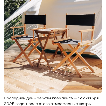
Последний день работы глэмпинга — 12 октября
2025 года, после этого атмосферные шатры