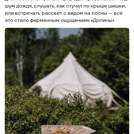
шум дождя, слушать, как стучат по крыше шишки,
или встречать рассвет с видом на сосны — всё
это стало фирменным ощущением «Долины».