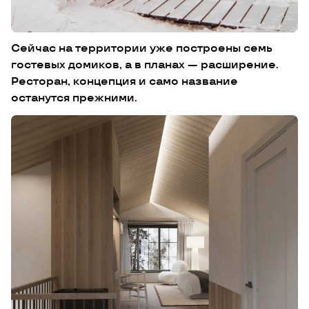
Сейчас на территории уже построены семь
гостевых домиков, а в планах — расширение.
Ресторан, концепция и само название
останутся прежними.