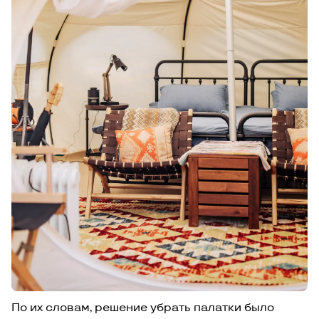
По их словам, решение убрать палатки было