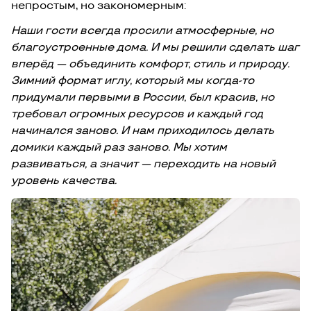
непростым, но закономерным:
Наши гости всегда просили атмосферные, но
благоустроенные дома. И мы решили сделать шаг
вперёд — объединить комфорт, стиль и природу.
Зимний формат иглу, который мы когда-то
придумали первыми в России, был красив, но
требовал огромных ресурсов и каждый год
начинался заново. И нам приходилось делать
домики каждый раз заново. Мы хотим
развиваться, а значит — переходить на новый
уровень качества.