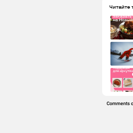
Читайте 