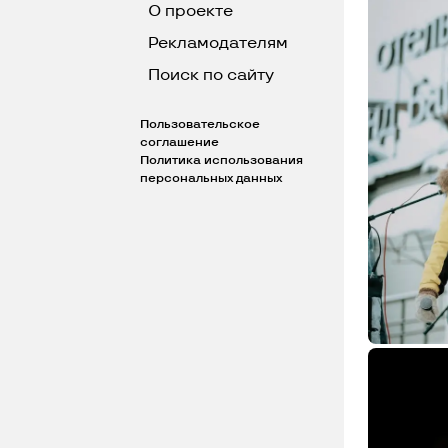
О проекте
Рекламодателям
Поиск по сайту
Пользовательское
соглашение
Политика использования
персональных данных