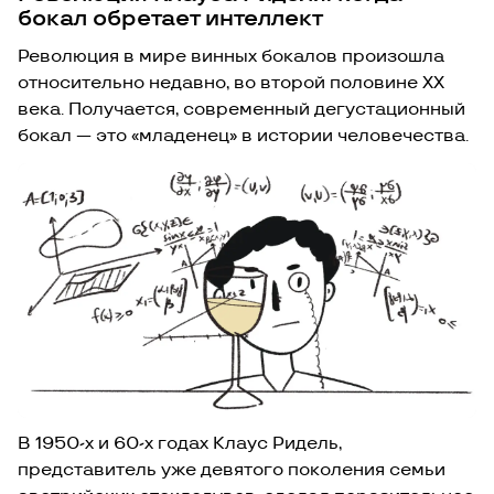
бокал обретает интеллект
Революция в мире винных бокалов произошла
относительно недавно, во второй половине XX
века. Получается, современный дегустационный
бокал — это «младенец» в истории человечества.
В 1950-х и 60-х годах Клаус Ридель,
представитель уже девятого поколения семьи