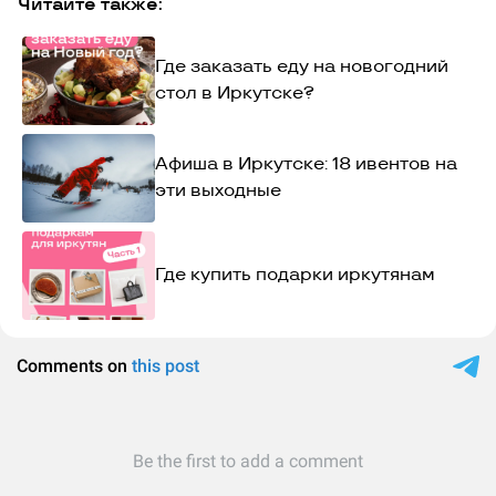
Читайте также:
Где заказать еду на новогодний
стол в Иркутске?
Афиша в Иркутске: 18 ивентов на
эти выходные
Где купить подарки иркутянам