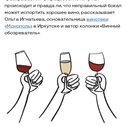
происходит и правда ли, что неправильный бокал
может испортить хорошее вино, рассказывает
Ольга Игнатьева, основательница
винотеки
«Монополь»
в Иркутске и автор колонки «Винный
обозреватель».