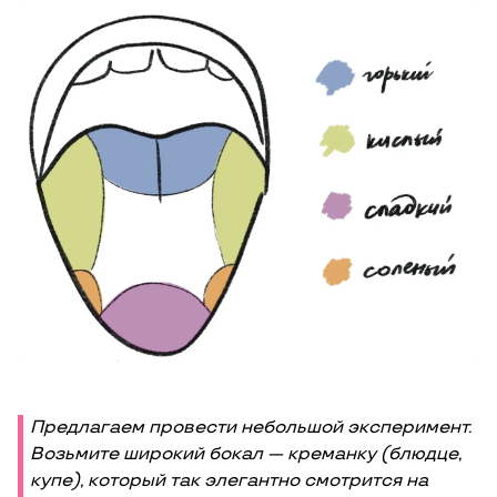
Предлагаем провести небольшой эксперимент.
Возьмите широкий бокал — креманку (блюдце,
купе), который так элегантно смотрится на