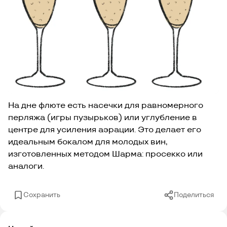
На дне флюте есть насечки для равномерного
перляжа (игры пузырьков) или углубление в
центре для усиления аэрации. Это делает его
идеальным бокалом для молодых вин,
изготовленных методом Шарма: просекко или
аналоги.
Сохранить
Поделиться