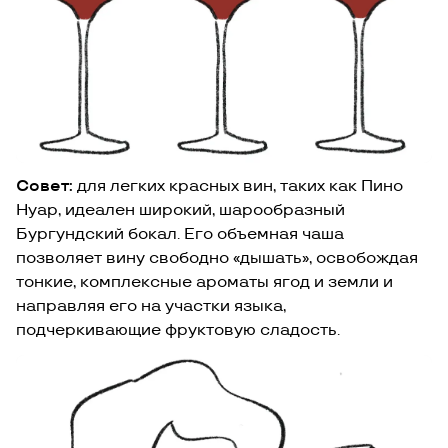
Совет:
для легких красных вин, таких как Пино
Нуар, идеален широкий, шарообразный
Бургундский бокал. Его объемная чаша
позволяет вину свободно «дышать», освобождая
тонкие, комплексные ароматы ягод и земли и
направляя его на участки языка,
подчеркивающие фруктовую сладость.