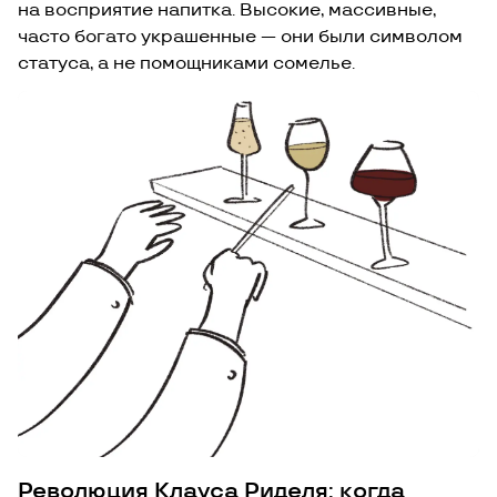
на восприятие напитка. Высокие, массивные,
часто богато украшенные — они были символом
статуса, а не помощниками сомелье.
Революция Клауса Риделя: когда