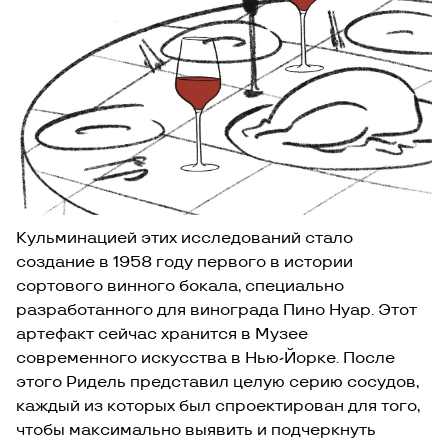
Кульминацией этих исследований стало
создание в 1958 году первого в истории
сортового винного бокала, специально
разработанного для винограда Пино Нуар. Этот
артефакт сейчас хранится в Музее
современного искусства в Нью-Йорке. После
этого Ридель представил целую серию сосудов,
каждый из которых был спроектирован для того,
чтобы максимально выявить и подчеркнуть